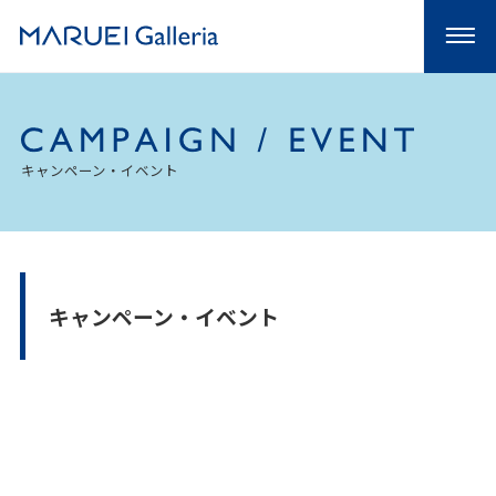
キャンペーン・イベント
キャンペーン・イベント