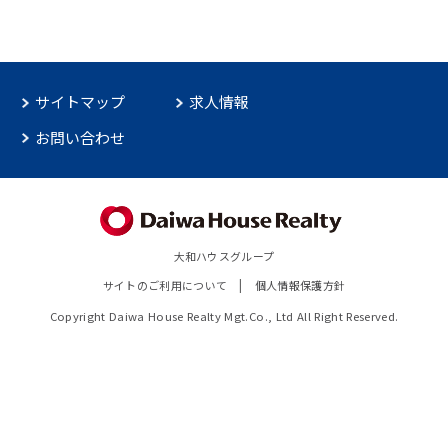
サイトマップ
求人情報
お問い合わせ
大和ハウスグループ
サイトのご利用について
個人情報保護方針
Copyright Daiwa House Realty Mgt.Co., Ltd All Right Reserved.