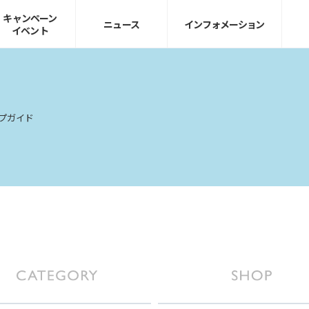
キャンペーン
ニュース
インフォ
メーション
イベント
プガイド