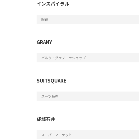
インスパイラル
眼鏡
GRANY
バルク・グラノーラショップ
SUITSQUARE
スーツ販売
成城石井
スーパーマーケット