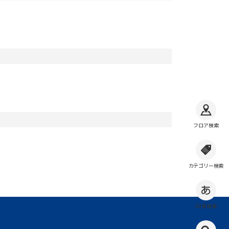
フロア検索
カテゴリー検索
50音検索