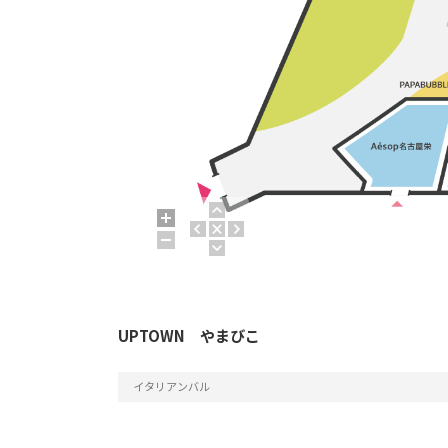
UPTOWN やまびこ
イタリアンバル