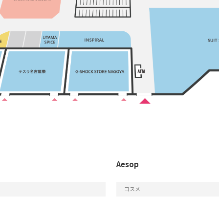
Aesop
コスメ