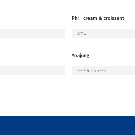
Phi cream ＆ croissant
カフェ
Yoajung
ヨーグルトスイーツ