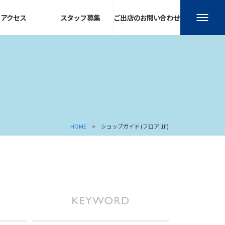
アクセス
スタッフ募集
ご出店のお問い合わせ
HOME
ショップガイド (フロア:1F)