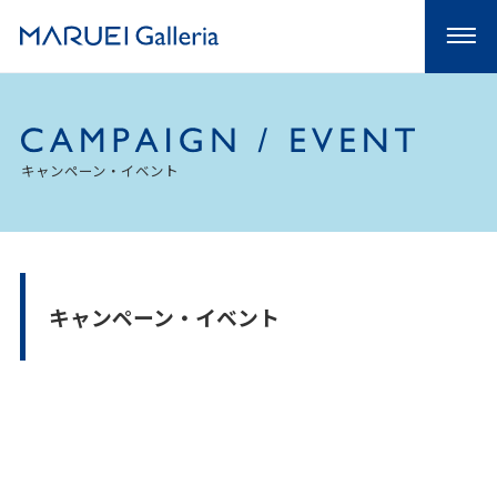
キャンペーン・イベント
キャンペーン・イベント