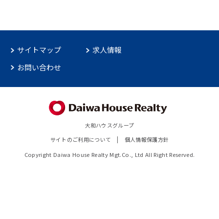
サイトマップ
求人情報
お問い合わせ
大和ハウスグループ
サイトのご利用について
個人情報保護方針
Copyright Daiwa House Realty Mgt.Co., Ltd All Right Reserved.