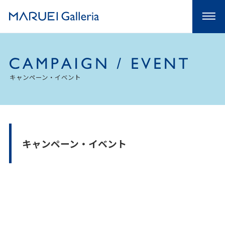
キャンペーン・イベント
キャンペーン・イベント