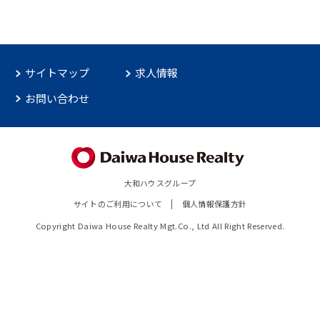
サイトマップ
求人情報
お問い合わせ
大和ハウスグループ
サイトのご利用について
個人情報保護方針
Copyright Daiwa House Realty Mgt.Co., Ltd All Right Reserved.