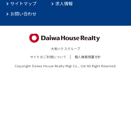
サイトマップ
求人情報
お問い合わせ
大和ハウスグループ
サイトのご利用について
個人情報保護方針
Copyright Daiwa House Realty Mgt.Co., Ltd All Right Reserved.