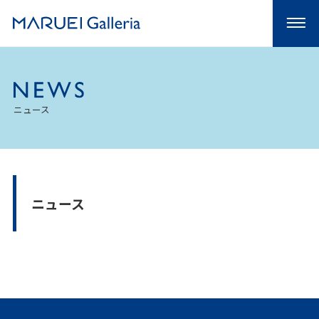
ニュース
ニュース