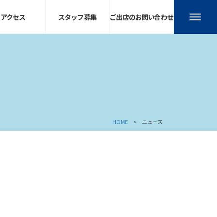
アクセス
スタッフ募集
ご出店のお問い合わせ
HOME
ニュース