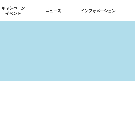
キャンペーン
ニュース
インフォ
メーション
イベント