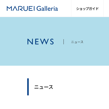
ショップ
ガイド
ニュース
ニュース