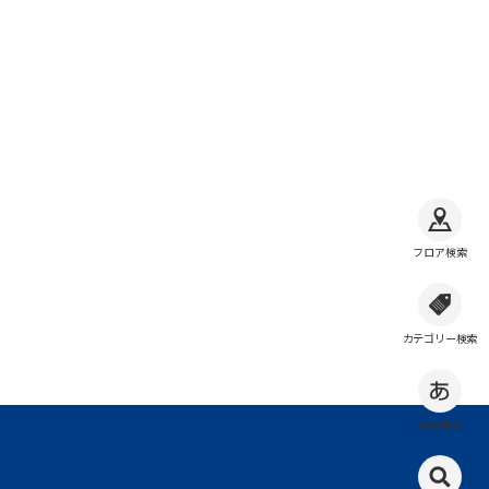
フロア検索
カテゴリー検索
50音検索