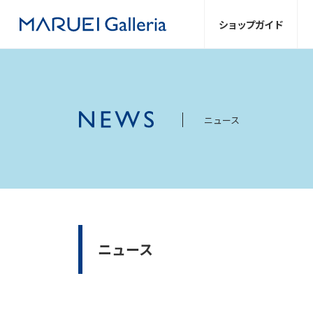
ショップ
ガイド
ニュース
ニュース