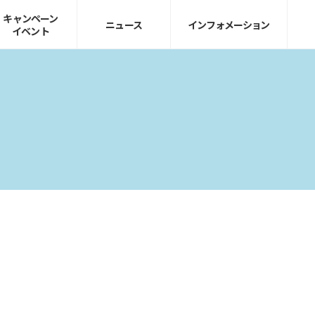
キャンペーン
ニュース
インフォ
メーション
イベント