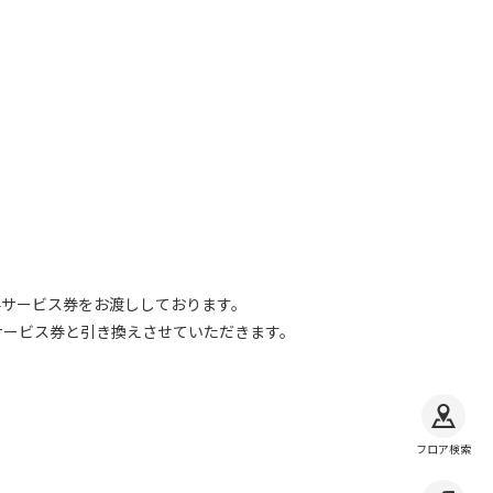
料サービス券をお渡ししております。
サービス券と引き換えさせていただきます。
フロア検索