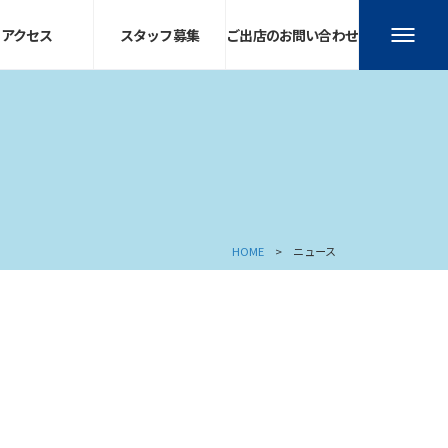
アクセス
スタッフ募集
ご出店のお問い合わせ
HOME
ニュース