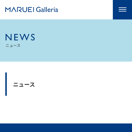
ニュース
ニュース