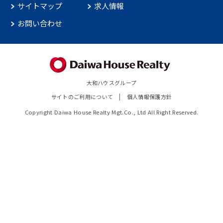
サイトマップ
求人情報
お問い合わせ
大和ハウスグループ
サイトのご利用について
個人情報保護方針
Copyright Daiwa House Realty Mgt.Co., Ltd All Right Reserved.