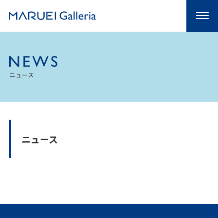
ニュース
ニュース