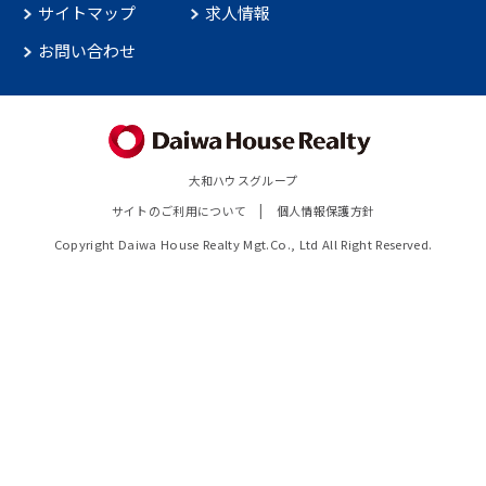
サイトマップ
求人情報
お問い合わせ
大和ハウスグループ
サイトのご利用について
個人情報保護方針
Copyright Daiwa House Realty Mgt.Co., Ltd All Right Reserved.