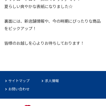
夏らしい爽やかな表紙になりました☆
裏面には、新店舗情報や、今の時期にぴったりな商品
をピックアップ！
皆様のお越しを心よりお待ちしております！
サイトマップ
求人情報
お問い合わせ