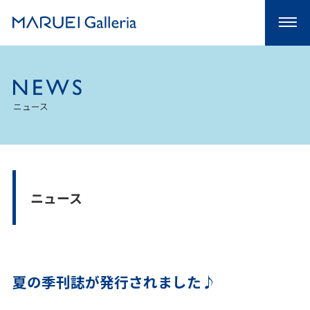
ニュース
ニュース
夏の季刊誌が発行されました♪