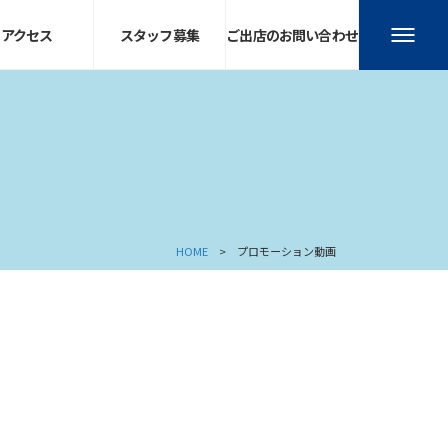
アクセス
スタッフ募集
ご出店のお問い合わせ
HOME
プロモーション動画