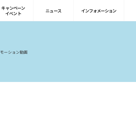
キャンペーン
ニュース
インフォ
メーション
イベント
モーション動画