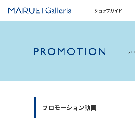
ショップ
ガイド
プロ
プロモーション動画