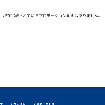
現在掲載されている
プロモーション動画はありません。
プ
求人情報
お問い合わせ