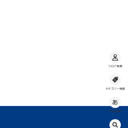
フロア検索
カテゴリー検索
50音検索