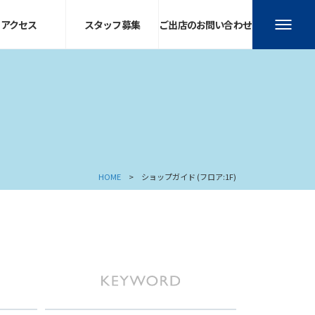
アクセス
スタッフ募集
ご出店のお問い合わせ
HOME
ショップガイド (フロア:1F)