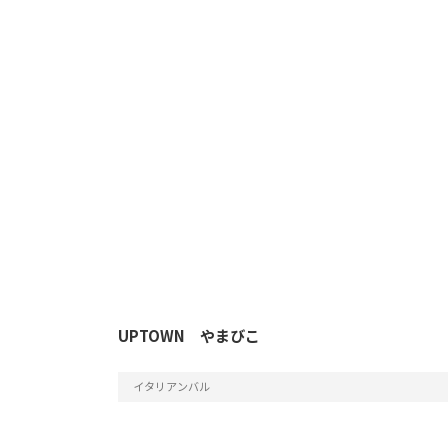
UPTOWN やまびこ
イタリアンバル