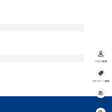
フロア検索
カテゴリー検索
50音検索