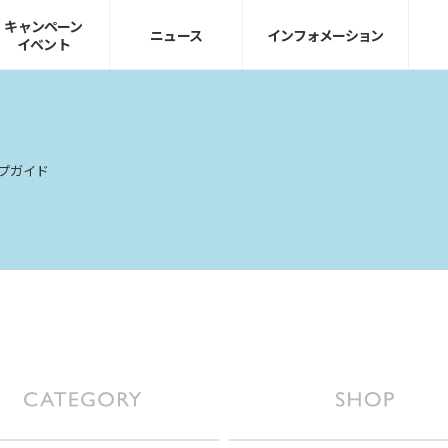
キャンペーン
ニュース
インフォ
メーション
イベント
プガイド