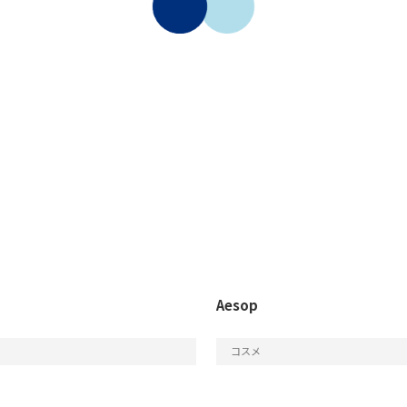
Aesop
コスメ