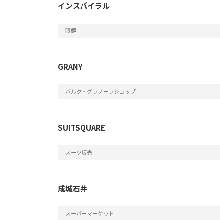
インスパイラル
眼鏡
GRANY
バルク・グラノーラショップ
SUITSQUARE
スーツ販売
成城石井
スーパーマーケット