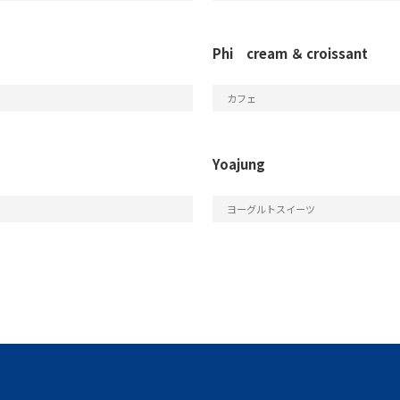
Phi cream ＆ croissant
カフェ
Yoajung
ヨーグルトスイーツ