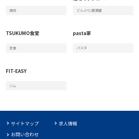
焼肉
どんぶり/居酒屋
TSUKUMO食堂
pasta家
定食
パスタ
FIT-EASY
ジム
サイトマップ
求人情報
お問い合わせ