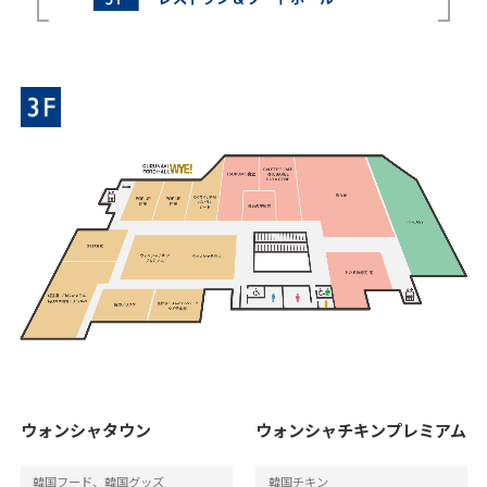
ウォンシャタウン
ウォンシャチキンプレミアム
韓国フード、韓国グッズ
韓国チキン