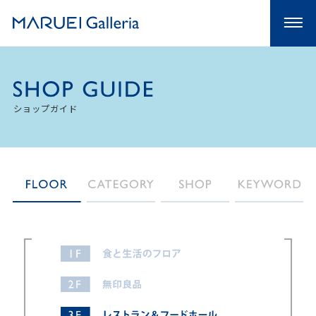
ショップガイド