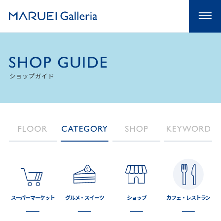
ショップガイド
スーパーマーケット
グルメ・スイーツ
ショップ
カフェ・レストラン