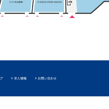
プ
求人情報
お問い合わせ