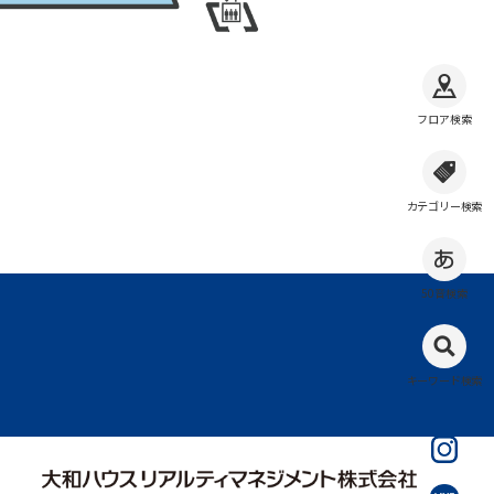
フロア検索
カテゴリー検索
50音検索
キーワード検索