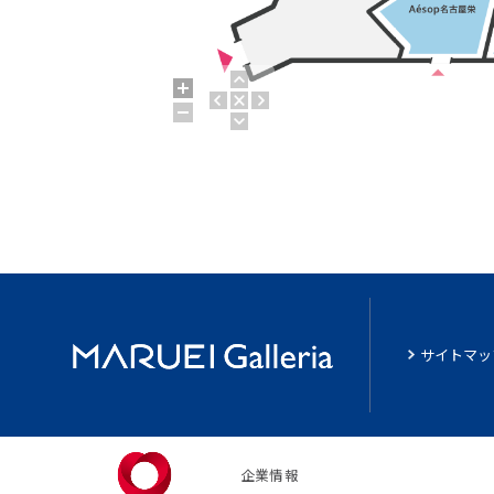
サイトマッ
企業情報