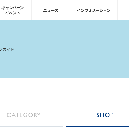
キャンペーン
ニュース
インフォ
メーション
イベント
プガイド